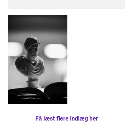
Få læst flere indlæg her