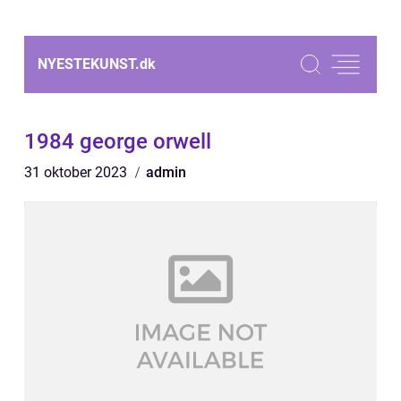
NYESTEKUNST.
dk
1984 george orwell
31 oktober 2023
admin