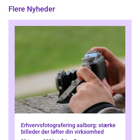
Flere Nyheder
Erhvervsfotografering aalborg: stærke
billeder der løfter din virksomhed