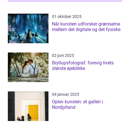
01 oktober 2025
Når kunsten udforsker grænserne
mellem det digitale og det fysiske
02 juni 2025
Bryllupsfotograf: forevig livets
største øjeblikke
04 januar 2025
Oplev kunsten: et galleri i
Nordjylland