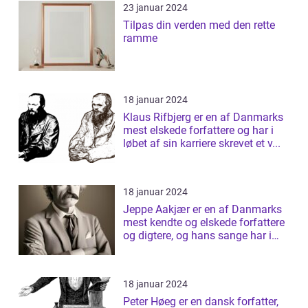
23 januar 2024
Tilpas din verden med den rette
ramme
18 januar 2024
Klaus Rifbjerg er en af Danmarks
mest elskede forfattere og har i
løbet af sin karriere skrevet et v...
18 januar 2024
Jeppe Aakjær er en af Danmarks
mest kendte og elskede forfattere
og digtere, og hans sange har i
årt...
18 januar 2024
Peter Høeg er en dansk forfatter,