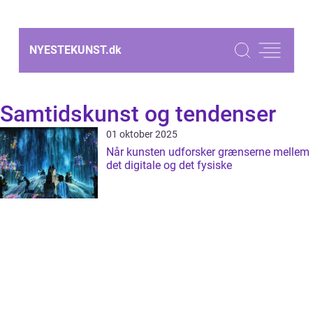
NYESTEKUNST.
dk
Samtidskunst og tendenser
01 oktober 2025
Når kunsten udforsker grænserne mellem
det digitale og det fysiske