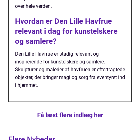
over hele verden.
Hvordan er Den Lille Havfrue
relevant i dag for kunstelskere
og samlere?
Den Lille Havfrue er stadig relevant og
inspirerende for kunstelskere og samlere.
Skulpturer og malerier af havfruen er eftertragtede
objekter, der bringer magi og sorg fra eventyret ind
i hjemmet.
Få læst flere indlæg her
Flere Nyheder