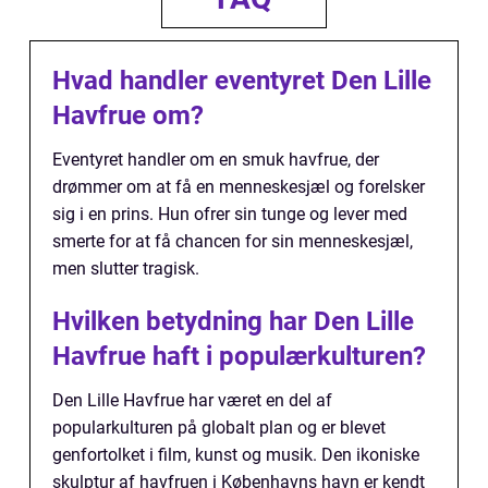
Hvad handler eventyret Den Lille
Havfrue om?
Eventyret handler om en smuk havfrue, der
drømmer om at få en menneskesjæl og forelsker
sig i en prins. Hun ofrer sin tunge og lever med
smerte for at få chancen for sin menneskesjæl,
men slutter tragisk.
Hvilken betydning har Den Lille
Havfrue haft i populærkulturen?
Den Lille Havfrue har været en del af
popularkulturen på globalt plan og er blevet
genfortolket i film, kunst og musik. Den ikoniske
skulptur af havfruen i Københavns havn er kendt