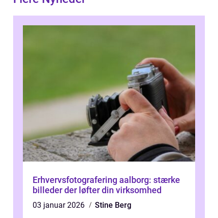
Erhvervsfotografering aalborg: stærke
billeder der løfter din virksomhed
03 januar 2026
Stine Berg