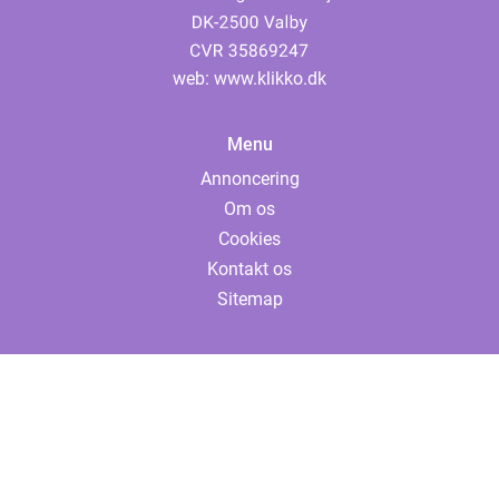
web:
www.klikko.dk
Menu
Annoncering
Om os
Cookies
Kontakt os
Sitemap