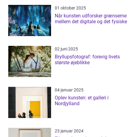
01 oktober 2025
Når kunsten udforsker grænserne
mellem det digitale og det fysiske
02 juni 2025
Bryllupsfotograf: forevig livets
største øjeblikke
04 januar 2025
Oplev kunsten: et galleri i
Nordjylland
23 januar 2024