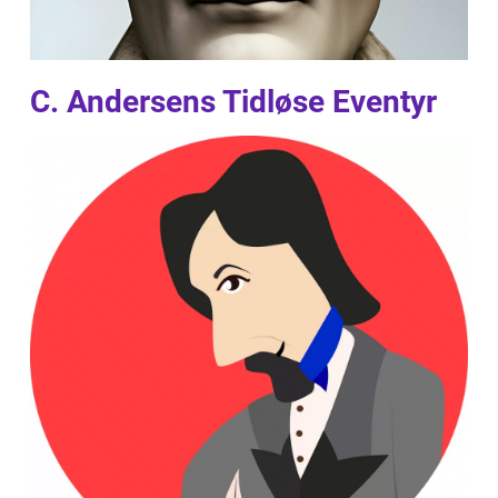
C. Andersens Tidløse Eventyr