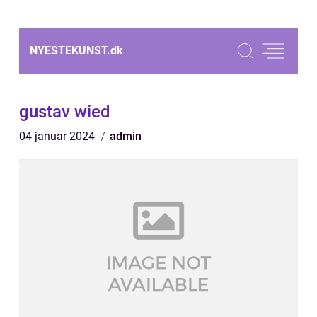
NYESTEKUNST.
dk
gustav wied
04 januar 2024
admin