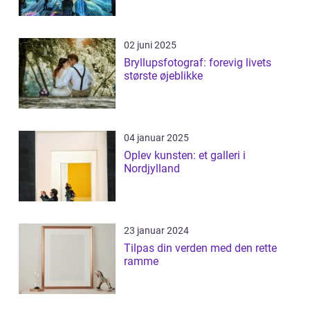
02 juni 2025
Bryllupsfotograf: forevig livets
største øjeblikke
04 januar 2025
Oplev kunsten: et galleri i
Nordjylland
23 januar 2024
Tilpas din verden med den rette
ramme