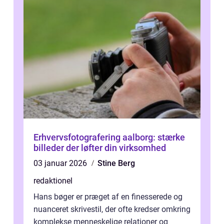
Erhvervsfotografering aalborg: stærke
billeder der løfter din virksomhed
03 januar 2026
Stine Berg
redaktionel
Hans bøger er præget af en finesserede og
nuanceret skrivestil, der ofte kredser omkring
komplekse menneskelige relationer og