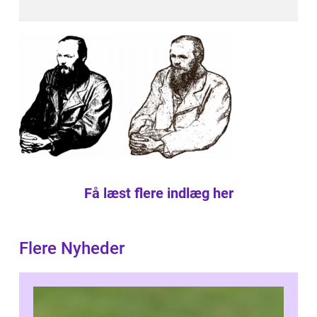
Få læst flere indlæg her
Flere Nyheder