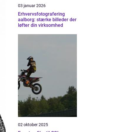
03 januar 2026
Erhvervsfotografering
aalborg: stærke billeder der
løfter din virksomhed
02 oktober 2025