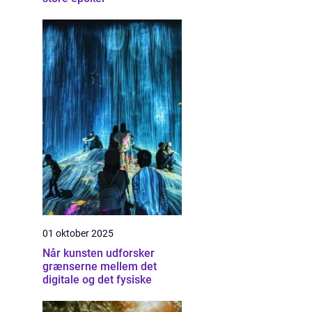
01 oktober 2025
Når kunsten udforsker
grænserne mellem det
digitale og det fysiske