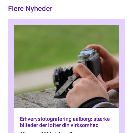
Flere Nyheder
Erhvervsfotografering aalborg: stærke
billeder der løfter din virksomhed