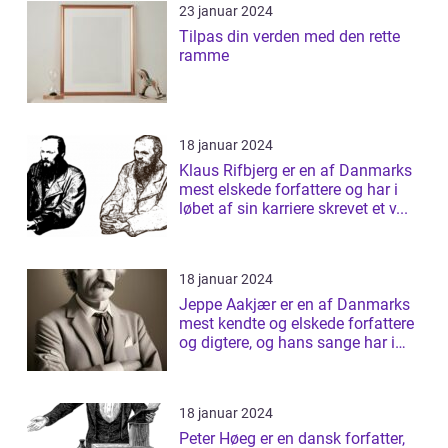
23 januar 2024
Tilpas din verden med den rette
ramme
18 januar 2024
Klaus Rifbjerg er en af Danmarks
mest elskede forfattere og har i
løbet af sin karriere skrevet et v...
18 januar 2024
Jeppe Aakjær er en af Danmarks
mest kendte og elskede forfattere
og digtere, og hans sange har i
årt...
18 januar 2024
Peter Høeg er en dansk forfatter,