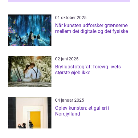
01 oktober 2025
Når kunsten udforsker grænserne
mellem det digitale og det fysiske
02 juni 2025
Bryllupsfotograf: forevig livets
største øjeblikke
04 januar 2025
Oplev kunsten: et galleri i
Nordjylland