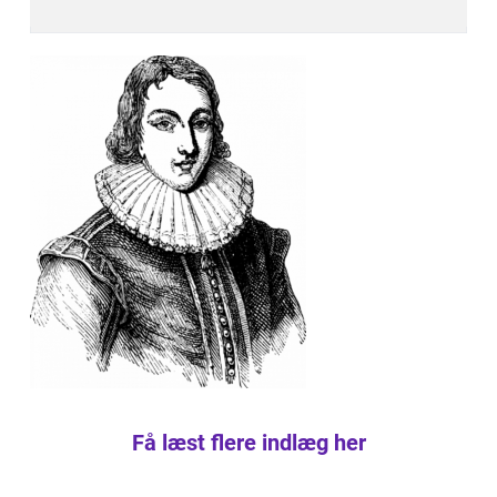
Få læst flere indlæg her