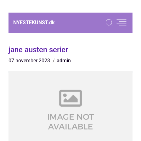
NYESTEKUNST.
dk
jane austen serier
07 november 2023
admin