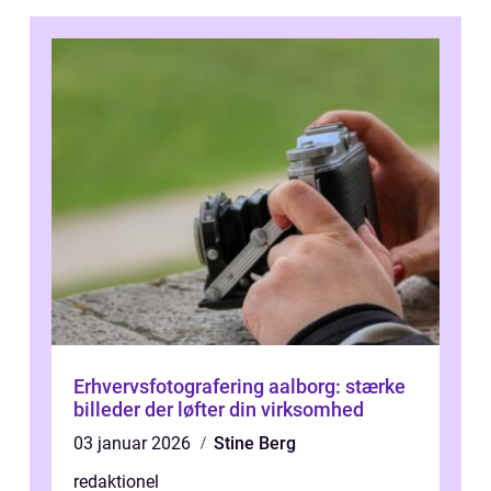
Erhvervsfotografering aalborg: stærke
billeder der løfter din virksomhed
03 januar 2026
Stine Berg
redaktionel