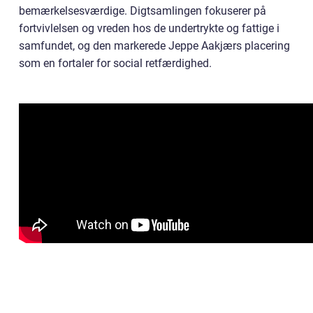
bemærkelsesværdige. Digtsamlingen fokuserer på
fortvivlelsen og vreden hos de undertrykte og fattige i
samfundet, og den markerede Jeppe Aakjærs placering
som en fortaler for social retfærdighed.