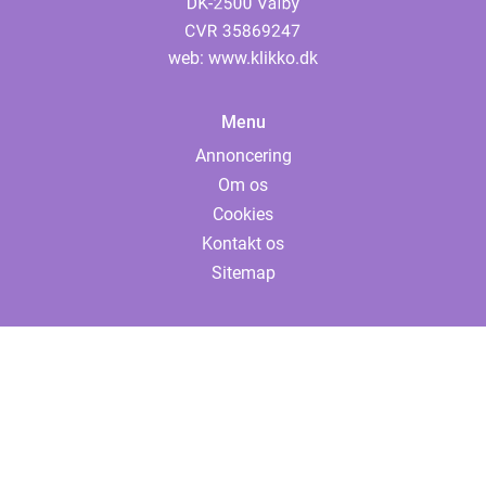
web:
www.klikko.dk
Menu
Annoncering
Om os
Cookies
Kontakt os
Sitemap