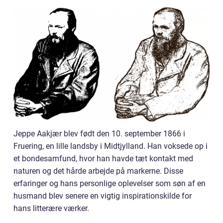
Jeppe Aakjær blev født den 10. september 1866 i
Fruering, en lille landsby i Midtjylland. Han voksede op i
et bondesamfund, hvor han havde tæt kontakt med
naturen og det hårde arbejde på markerne. Disse
erfaringer og hans personlige oplevelser som søn af en
husmand blev senere en vigtig inspirationskilde for
hans litterære værker.