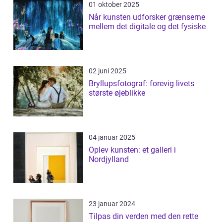
01 oktober 2025
Når kunsten udforsker grænserne
mellem det digitale og det fysiske
02 juni 2025
Bryllupsfotograf: forevig livets
største øjeblikke
04 januar 2025
Oplev kunsten: et galleri i
Nordjylland
23 januar 2024
Tilpas din verden med den rette