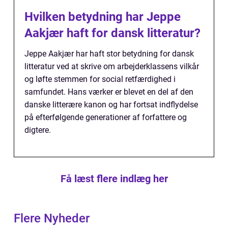
Hvilken betydning har Jeppe
Aakjær haft for dansk litteratur?
Jeppe Aakjær har haft stor betydning for dansk
litteratur ved at skrive om arbejderklassens vilkår
og løfte stemmen for social retfærdighed i
samfundet. Hans værker er blevet en del af den
danske litterære kanon og har fortsat indflydelse
på efterfølgende generationer af forfattere og
digtere.
Få læst flere indlæg her
Flere Nyheder