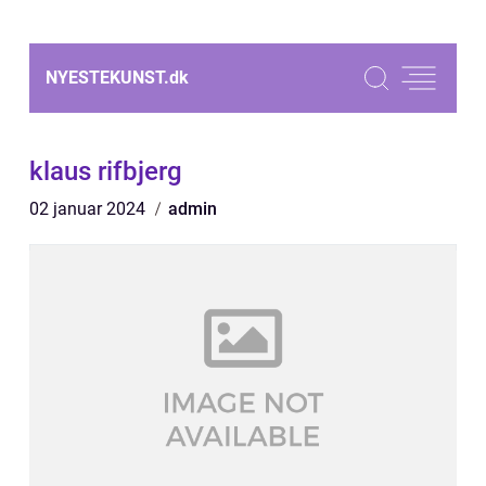
NYESTEKUNST.
dk
klaus rifbjerg
02 januar 2024
admin