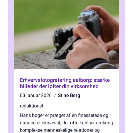
Erhvervsfotografering aalborg: stærke
billeder der løfter din virksomhed
03 januar 2026
Stine Berg
redaktionel
Hans bøger er præget af en finesserede og
nuanceret skrivestil, der ofte kredser omkring
komplekse menneskelige relationer og