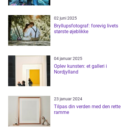
02 juni 2025
Bryllupsfotograf: forevig livets
største øjeblikke
04 januar 2025
Oplev kunsten: et galleri i
Nordjylland
23 januar 2024
Tilpas din verden med den rette
ramme