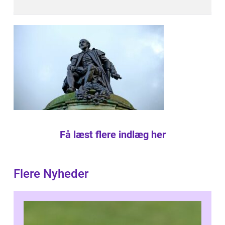
Få læst flere indlæg her
Flere Nyheder