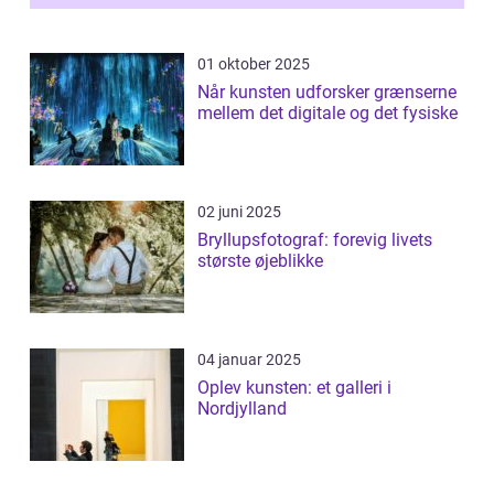
01 oktober 2025
Når kunsten udforsker grænserne
mellem det digitale og det fysiske
02 juni 2025
Bryllupsfotograf: forevig livets
største øjeblikke
04 januar 2025
Oplev kunsten: et galleri i
Nordjylland