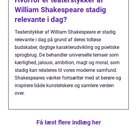
Hvorfor er teaterstykker af
William Shakespeare stadig
relevante i dag?
Teaterstykker af William Shakespeare er stadig
relevante i dag på grund af deres tidløse
budskaber, dygtige karakterudvikling og poetiske
sprogbrug. De behandler universelle temaer som
kærlighed, jalousi, ambition, magt og moral, som
stadig kan relateres til vores moderne samfund.
Shakespeares værker fortsætter med at berøre og
inspirere både kunstelskere og samlere verden
over.
Få læst flere indlæg her