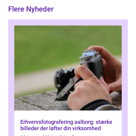
Flere Nyheder
Erhvervsfotografering aalborg: stærke
billeder der løfter din virksomhed