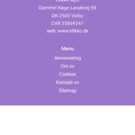
web:
www.klikko.dk
Menu
Annoncering
Om os
Cookies
Kontakt os
Sitemap