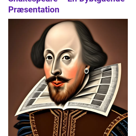
Præsentation