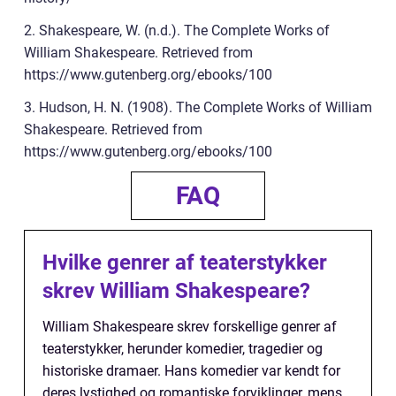
2. Shakespeare, W. (n.d.). The Complete Works of
William Shakespeare. Retrieved from
https://www.gutenberg.org/ebooks/100
3. Hudson, H. N. (1908). The Complete Works of William
Shakespeare. Retrieved from
https://www.gutenberg.org/ebooks/100
FAQ
Hvilke genrer af teaterstykker
skrev William Shakespeare?
William Shakespeare skrev forskellige genrer af
teaterstykker, herunder komedier, tragedier og
historiske dramaer. Hans komedier var kendt for
deres lystighed og romantiske forviklinger, mens