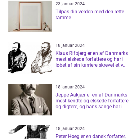
23 januar 2024
Tilpas din verden med den rette
ramme
18 januar 2024
Klaus Rifbjerg er en af Danmarks
mest elskede forfattere og har i
løbet af sin karriere skrevet et v...
18 januar 2024
Jeppe Aakjær er en af Danmarks
mest kendte og elskede forfattere
og digtere, og hans sange har i
årt...
18 januar 2024
Peter Høeg er en dansk forfatter,