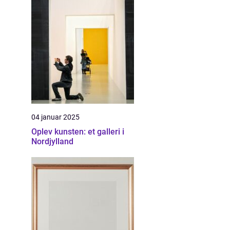
04 januar 2025
Oplev kunsten: et galleri i
Nordjylland