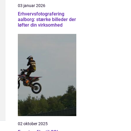
03 januar 2026
Erhvervsfotografering
aalborg: stærke billeder der
løfter din virksomhed
02 oktober 2025