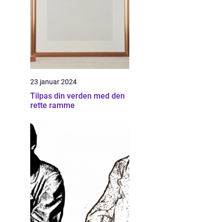
23 januar 2024
Tilpas din verden med den
rette ramme