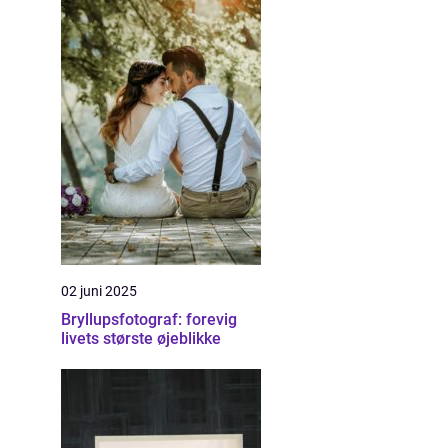
02 juni 2025
Bryllupsfotograf: forevig
livets største øjeblikke