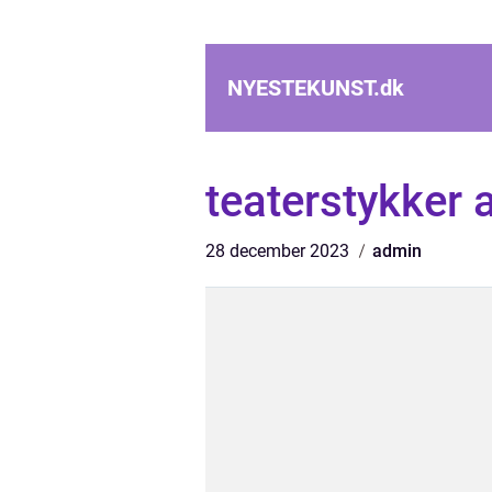
NYESTEKUNST.
dk
teaterstykker 
28 december 2023
admin