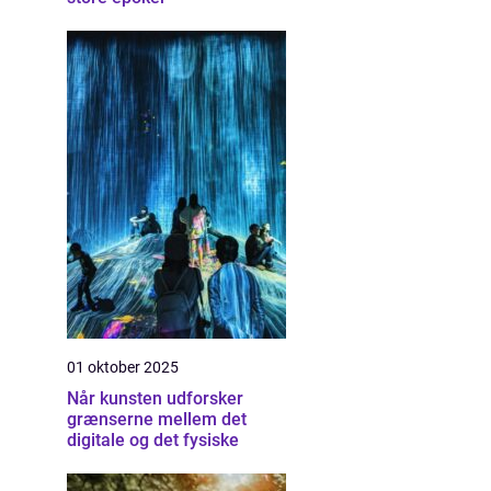
01 oktober 2025
Når kunsten udforsker
grænserne mellem det
digitale og det fysiske