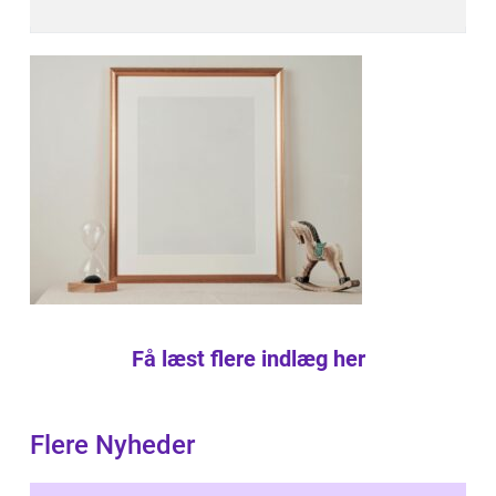
Få læst flere indlæg her
Flere Nyheder