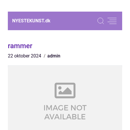
NYESTEKUNST.
dk
rammer
22 oktober 2024
admin