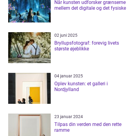
Når kunsten udforsker grænserne
mellem det digitale og det fysiske
02 juni 2025
Bryllupsfotograf: forevig livets
største øjeblikke
04 januar 2025
Oplev kunsten: et galleri i
Nordjylland
23 januar 2024
Tilpas din verden med den rette
ramme