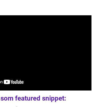
m som featured snippet: