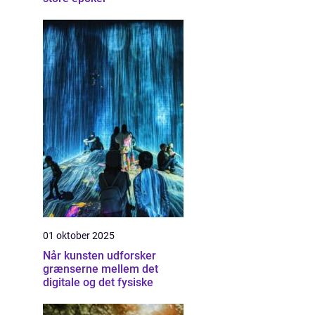
01 oktober 2025
Når kunsten udforsker
grænserne mellem det
digitale og det fysiske