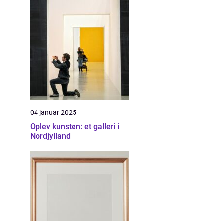
04 januar 2025
Oplev kunsten: et galleri i
Nordjylland