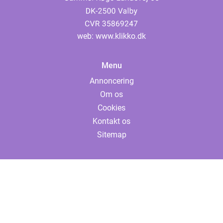
web:
www.klikko.dk
Menu
Annoncering
Om os
Cookies
Kontakt os
Sitemap