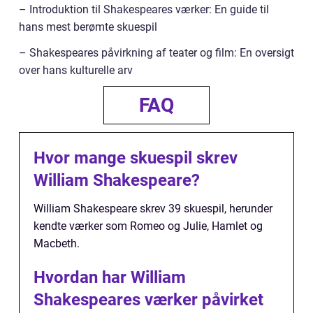
– Introduktion til Shakespeares værker: En guide til
hans mest berømte skuespil
– Shakespeares påvirkning af teater og film: En oversigt
over hans kulturelle arv
FAQ
Hvor mange skuespil skrev
William Shakespeare?
William Shakespeare skrev 39 skuespil, herunder
kendte værker som Romeo og Julie, Hamlet og
Macbeth.
Hvordan har William
Shakespeares værker påvirket