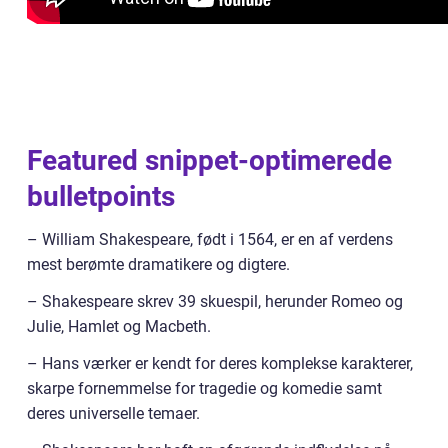
Featured snippet-optimerede
bulletpoints
– William Shakespeare, født i 1564, er en af verdens
mest berømte dramatikere og digtere.
– Shakespeare skrev 39 skuespil, herunder Romeo og
Julie, Hamlet og Macbeth.
– Hans værker er kendt for deres komplekse karakterer,
skarpe fornemmelse for tragedie og komedie samt
deres universelle temaer.