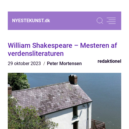
NYESTEKUNST.
dk
William Shakespeare – Mesteren af
verdensliteraturen
redaktionel
29 oktober 2023
Peter Mortensen