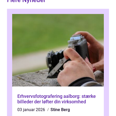
Flere Nyheder
Erhvervsfotografering aalborg: stærke
billeder der løfter din virksomhed
03 januar 2026
Stine Berg