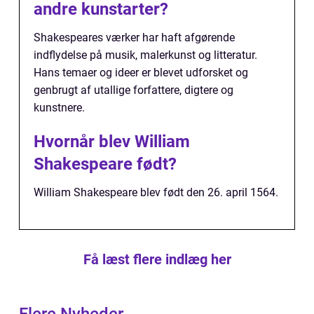
andre kunstarter?
Shakespeares værker har haft afgørende
indflydelse på musik, malerkunst og litteratur.
Hans temaer og ideer er blevet udforsket og
genbrugt af utallige forfattere, digtere og
kunstnere.
Hvornår blev William
Shakespeare født?
William Shakespeare blev født den 26. april 1564.
Få læst flere indlæg her