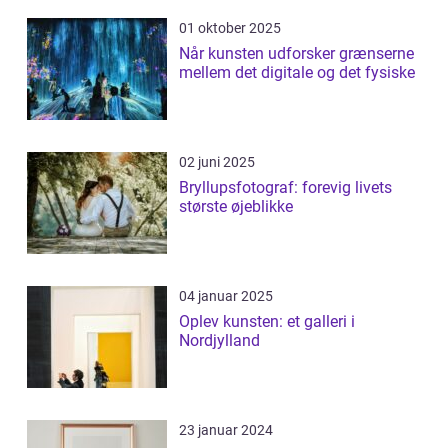
01 oktober 2025
Når kunsten udforsker grænserne
mellem det digitale og det fysiske
02 juni 2025
Bryllupsfotograf: forevig livets
største øjeblikke
04 januar 2025
Oplev kunsten: et galleri i
Nordjylland
23 januar 2024