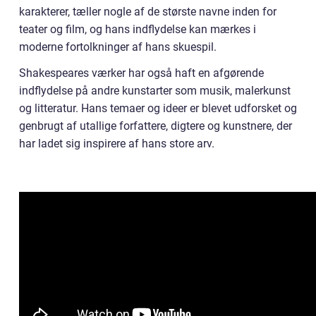
karakterer, tæller nogle af de største navne inden for
teater og film, og hans indflydelse kan mærkes i
moderne fortolkninger af hans skuespil.
Shakespeares værker har også haft en afgørende
indflydelse på andre kunstarter som musik, malerkunst
og litteratur. Hans temaer og ideer er blevet udforsket og
genbrugt af utallige forfattere, digtere og kunstnere, der
har ladet sig inspirere af hans store arv.