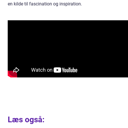
en kilde til fascination og inspiration.
Læs også: