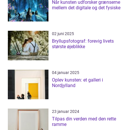
Når kunsten udforsker grænserne
mellem det digitale og det fysiske
02 juni 2025
Bryllupsfotograf: forevig livets
største øjeblikke
04 januar 2025
Oplev kunsten: et galleri i
Nordjylland
23 januar 2024
Tilpas din verden med den rette
ramme