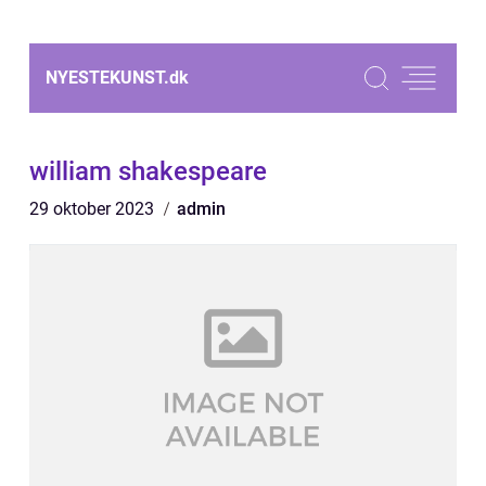
NYESTEKUNST.
dk
william shakespeare
29 oktober 2023
admin